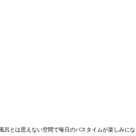
風呂とは思えない空間で毎日のバスタイムが楽しみにな