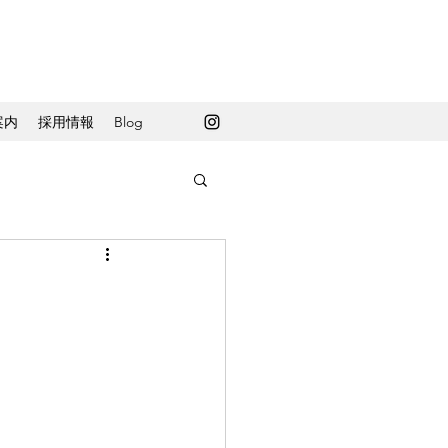
案内
採用情報
Blog