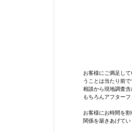
お客様にご満足して
うことは当たり前で
相談から現地調査含
もちろんアフターフ
お客様にお時間を割
関係を築きあげてい