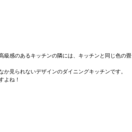
高級感のあるキッチンの隣には、キッチンと同じ色の畳
なか見られないデザインのダイニングキッチンです。
すよね！