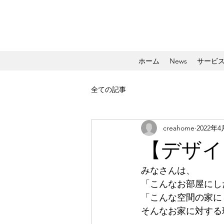
ホーム
News
サービ
全ての記事
creahome
2022年4
【デザイ
みなさんは、
「こんなお部屋にし
「こんな空間の家に
そんなお家に対する