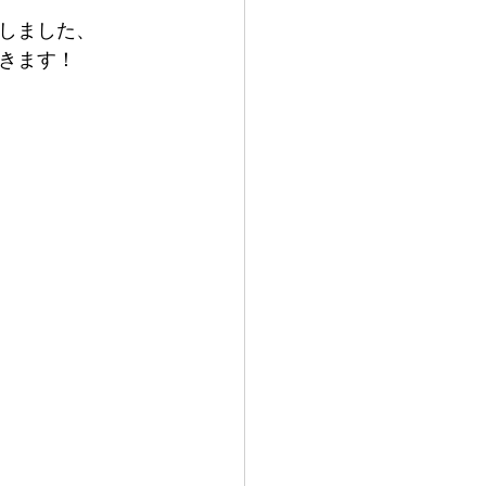
しました、
きます！