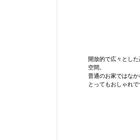
開放的で広々とした
空間。
普通のお家ではなか
とってもおしゃれで