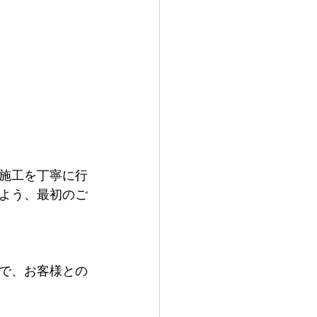
施工を丁寧に行
よう、最初のご
で、お客様との