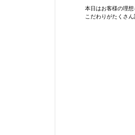
本日はお客様の理想
こだわりがたくさん