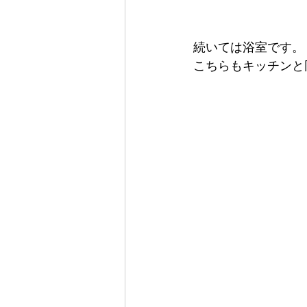
続いては浴室です。
こちらもキッチンと