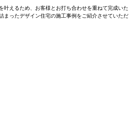
を叶えるため、お客様とお打ち合わせを重ねて完成いた
詰まったデザイン住宅の施工事例をご紹介させていただ