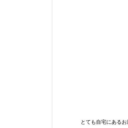
とても自宅にあるお