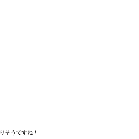
りそうですね！