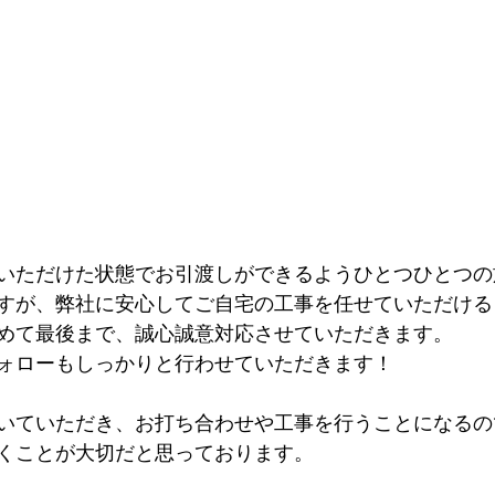
いただけた状態でお引渡しができるようひとつひとつの
すが、弊社に安心してご自宅の工事を任せていただける
めて最後まで、誠心誠意対応させていただきます。
ォローもしっかりと行わせていただきます！
いていただき、お打ち合わせや工事を行うことになるの
くことが大切だと思っております。