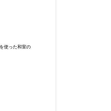
を使った和室の