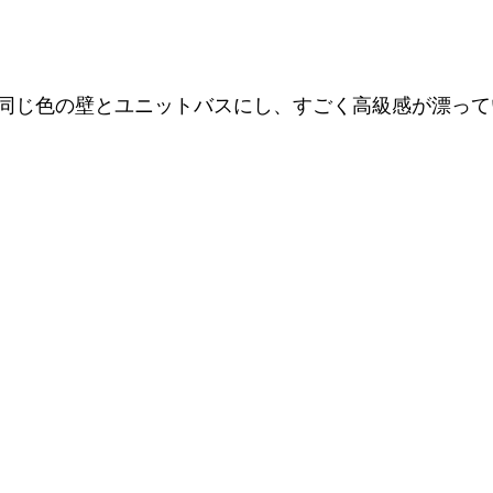
同じ色の壁とユニットバスにし、すごく高級感が漂って