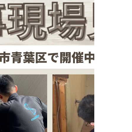
きました！...