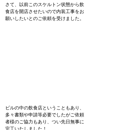
さて、以前このスケルトン状態から飲
食店を開店させたいので内装工事をお
願いしたいとのご依頼を受けました。
ビルの中の飲食店ということもあり、
多々書類や申請等必要でしたがご依頼
者様のご協力もあり、つい先日無事に
完工いたしました！