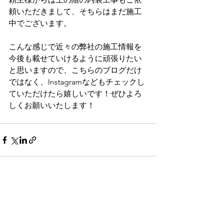
頼いただきまして、そちらはまだ施工
中でございます。
こんな感じで近々の弊社の施工情報を
今後も載せていけるように頑張りたい
と思いますので、こちらのブログだけ
ではなく、Instagramなどもチェックし
ていただけたら嬉しいです！ぜひよろ
しくお願いいたします！
すべて表示
最新記事