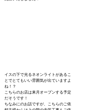
イスの下で光るネオンライトがあるこ
とでとてもいい雰囲気が出ていますよ
ね！？
こちらのお店は来月オープンする予定
だそうです！
ちなみにのお話ですが、こちらのご依
頼主様からは上の階の内装工事もご依